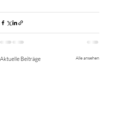
Aktuelle Beiträge
Alle ansehen