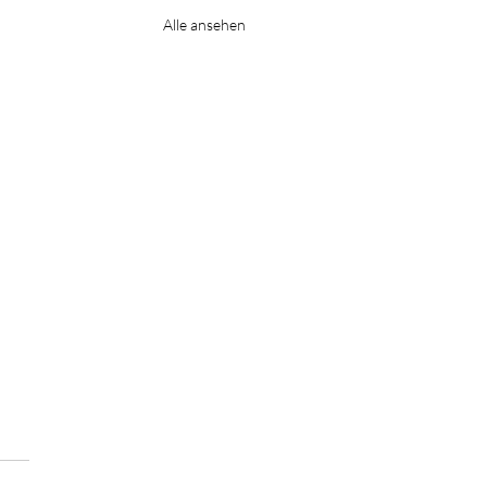
Alle ansehen