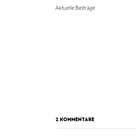
Aktuelle Beiträge
2 Kommentare