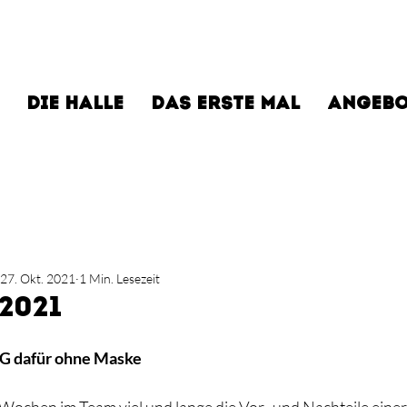
DIE HALLE
DAS ERSTE MAL
ANGEBO
27. Okt. 2021
1 Min. Lesezeit
.2021
 2G dafür ohne Maske