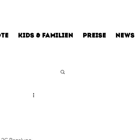
TE
KIDS & FAMILIEN
PREISE
NEWS