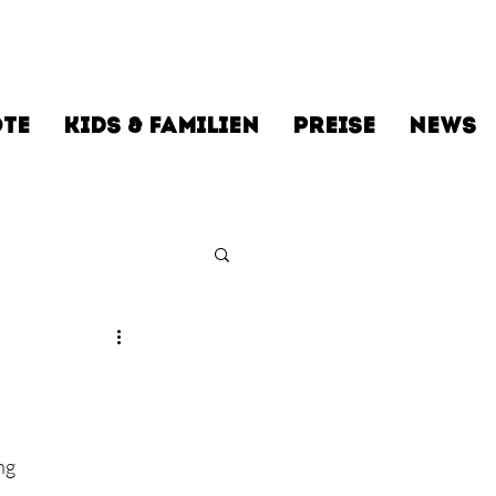
TE
KIDS & FAMILIEN
PREISE
NEWS
ng 