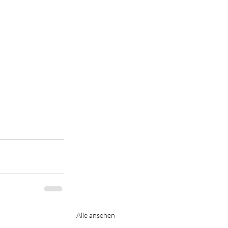
Alle ansehen