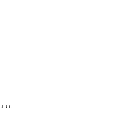
trum. 