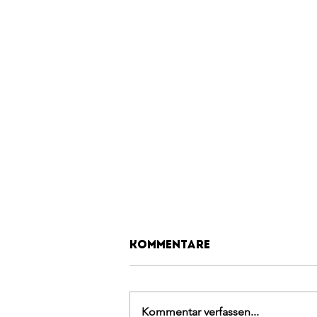
Kommentare
Kommentar verfassen...