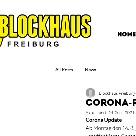
HOME
All Posts
News
Blockhaus Freiburg
Corona-R
Aktualisiert:
14. Sept. 2021
Corona Update 
Ab Montag den 16. 8. 