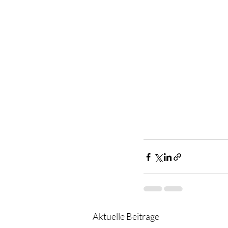
Aktuelle Beiträge