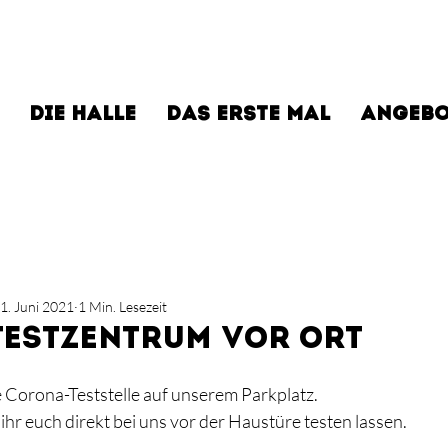
DIE HALLE
DAS ERSTE MAL
ANGEBO
1. Juni 2021
1 Min. Lesezeit
estzentrum vor Ort
elle Corona-Teststelle auf unserem Parkplatz.
hr euch direkt bei uns vor der Haustüre testen lassen.