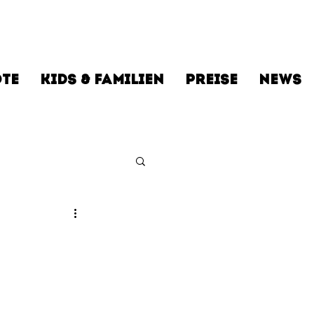
TE
KIDS & FAMILIEN
PREISE
NEWS