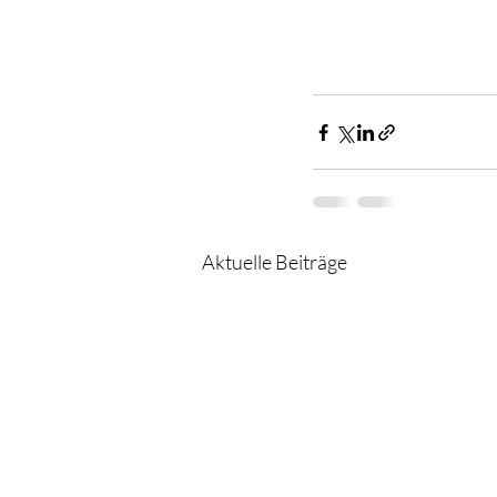
Aktuelle Beiträge