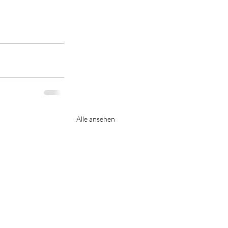
Alle ansehen