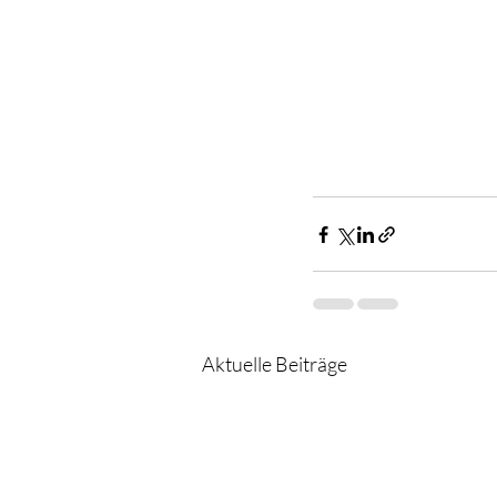
Aktuelle Beiträge