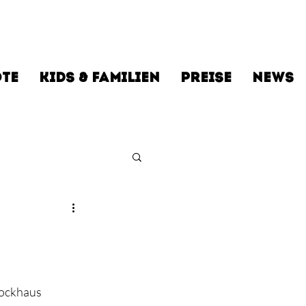
TE
KIDS & FAMILIEN
PREISE
NEWS
lockhaus 