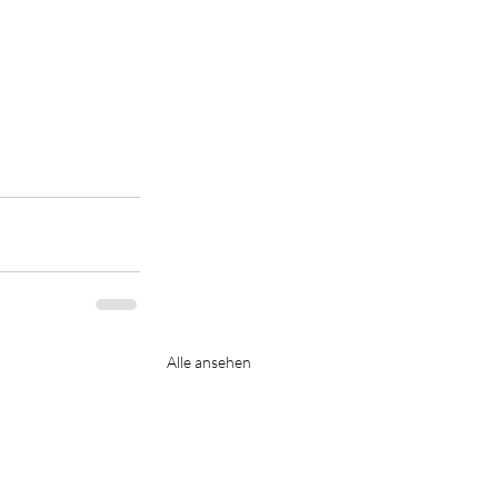
Alle ansehen