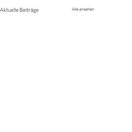
Aktuelle Beiträge
Alle ansehen
Kommentare