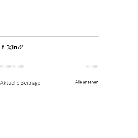
Aktuelle Beiträge
Alle ansehen