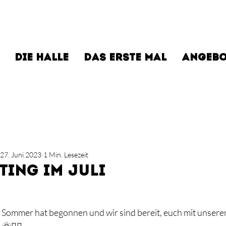
DIE HALLE
DAS ERSTE MAL
ANGEBO
27. Juni 2023
1 Min. Lesezeit
ting im Juli
 Sommer hat begonnen und wir sind bereit, euch mit unsere