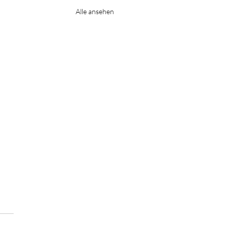
Alle ansehen