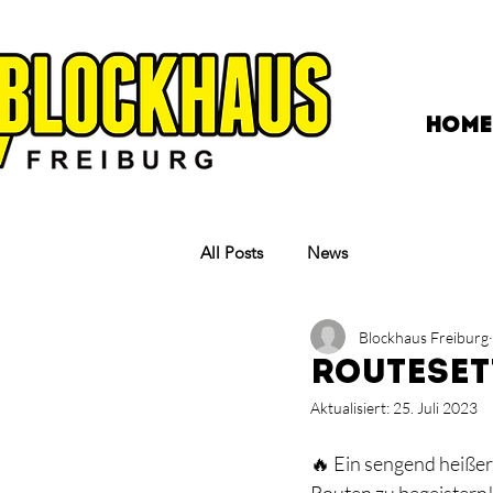
HOME
All Posts
News
Blockhaus Freiburg
Routeset
Aktualisiert:
25. Juli 2023
🔥 Ein sengend heißer