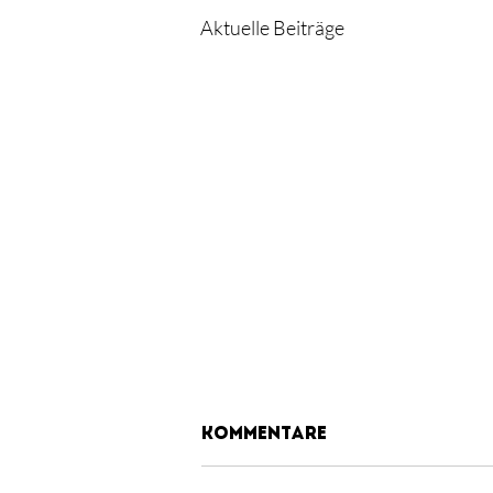
Aktuelle Beiträge
Kommentare