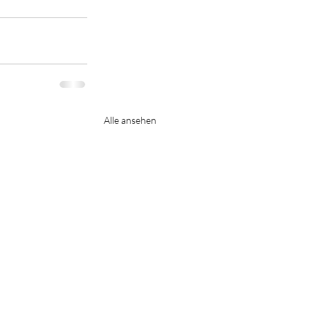
Alle ansehen