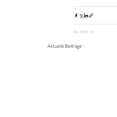
Aktuelle Beiträge