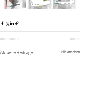
Aktuelle Beiträge
Alle ansehen