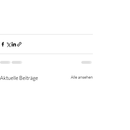
Aktuelle Beiträge
Alle ansehen