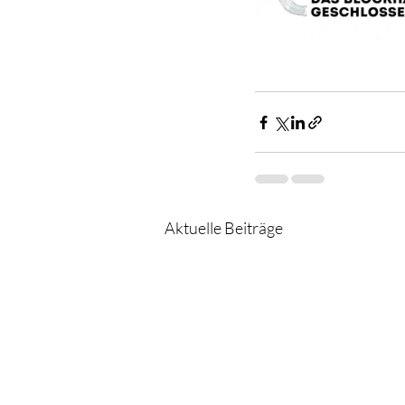
Aktuelle Beiträge