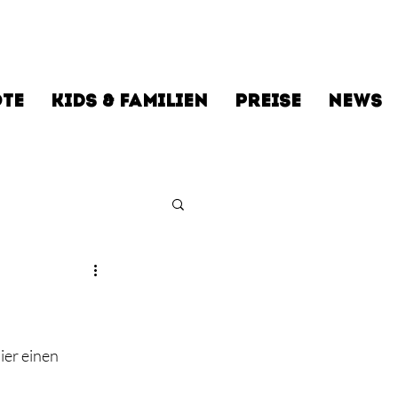
TE
KIDS & FAMILIEN
PREISE
NEWS
ier einen 