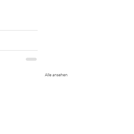
Alle ansehen